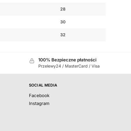
28
30
32
100% Bezpieczne płatności
Przelewy24 / MasterCard / Visa
SOCIAL MEDIA
Facebook
Instagram